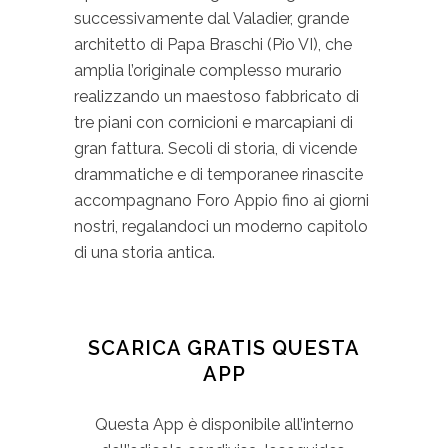
successivamente dal Valadier, grande
architetto di Papa Braschi (Pio VI), che
amplia l’originale complesso murario
realizzando un maestoso fabbricato di
tre piani con cornicioni e marcapiani di
gran fattura. Secoli di storia, di vicende
drammatiche e di temporanee rinascite
accompagnano Foro Appio fino ai giorni
nostri, regalandoci un moderno capitolo
di una storia antica.
SCARICA GRATIS QUESTA
APP
Questa App è disponibile all’interno