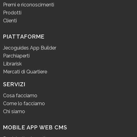
Premi e riconoscimenti
Prodotti
Clienti
PIATTAFORME
Jecoguides App Builder
Parchiaperti
Librarisk
Mercati di Quartiere
SERVIZI
Cosa facciamo
Come lo facciamo
Chi siamo
MOBILE APP WEB CMS