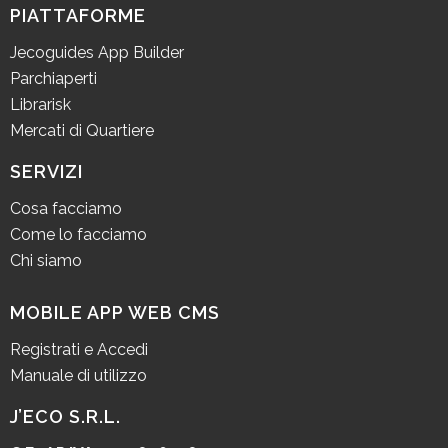
PIATTAFORME
Jecoguides App Builder
Parchiaperti
Librarisk
Mercati di Quartiere
SERVIZI
Cosa facciamo
Come lo facciamo
Chi siamo
MOBILE APP WEB CMS
Registrati e Accedi
Manuale di utilizzo
J’ECO S.R.L.