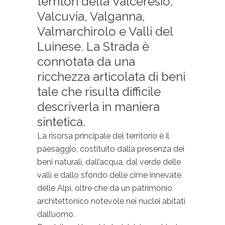
territori della Valceresio,
Valcuvia, Valganna,
Valmarchirolo e Valli del
Luinese. La Strada è
connotata da una
ricchezza articolata di beni
tale che risulta difficile
descriverla in maniera
sintetica.
La risorsa principale del territorio è il
paesaggio, costituito dalla presenza dei
beni naturali, dall’acqua, dal verde delle
valli e dallo sfondo delle cime innevate
delle Alpi, oltre che da un patrimonio
architettonico notevole nei nuclei abitati
dall’uomo.