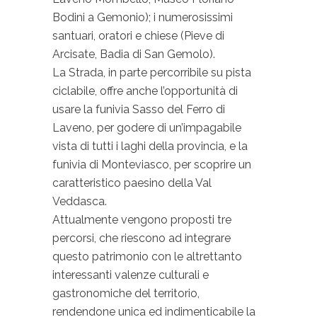
Bodini a Gemonio); i numerosissimi
santuari, oratori e chiese (Pieve di
Arcisate, Badia di San Gemolo).
La Strada, in parte percorribile su pista
ciclabile, offre anche l’opportunità di
usare la funivia Sasso del Ferro di
Laveno, per godere di un’impagabile
vista di tutti i laghi della provincia, e la
funivia di Monteviasco, per scoprire un
caratteristico paesino della Val
Veddasca.
Attualmente vengono proposti tre
percorsi, che riescono ad integrare
questo patrimonio con le altrettanto
interessanti valenze culturali e
gastronomiche del territorio,
rendendone unica ed indimenticabile la