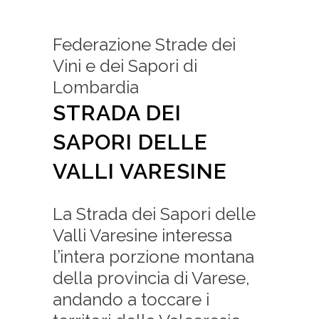
Federazione Strade dei
Vini e dei Sapori di
Lombardia
STRADA DEI
SAPORI DELLE
VALLI VARESINE
La Strada dei Sapori delle
Valli Varesine interessa
l’intera porzione montana
della provincia di Varese,
andando a toccare i